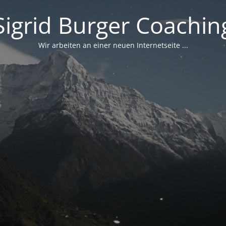
Sigrid Burger Coachin
Wir arbeiten an einer neuen Internetseite ...