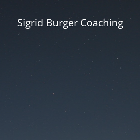
Sigrid Burger Coaching