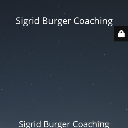
Sigrid Burger Coaching
Sigrid Burger Coaching