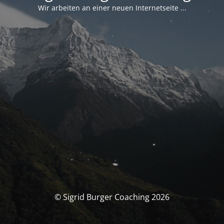
Wir arbeiten an einer neuen Internetseite ...
© Sigrid Burger Coaching 2026