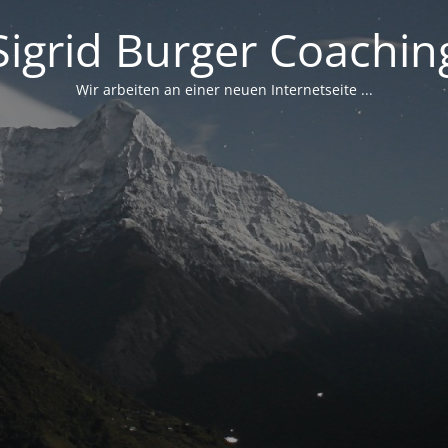
Sigrid Burger Coachin
Wir arbeiten an einer neuen Internetseite ...