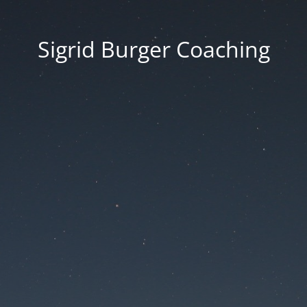
Sigrid Burger Coaching